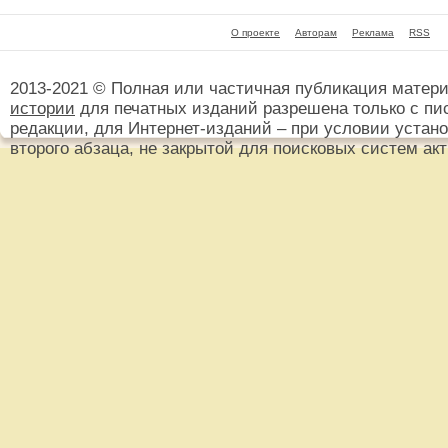
О проекте
Авторам
Реклама
RSS
2013-2021 © Полная или частичная публикация матер
истории
для печатных изданий разрешена только с пи
редакции, для Интернет-изданий – при условии установ
второго абзаца, не закрытой для поисковых систем ак