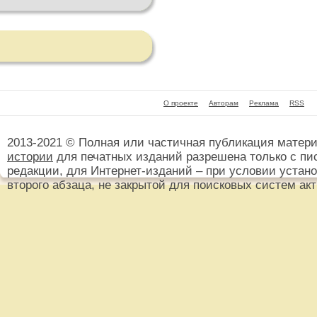
О проекте
Авторам
Реклама
RSS
2013-2021 © Полная или частичная публикация матер
истории
для печатных изданий разрешена только с пи
редакции, для Интернет-изданий – при условии установ
второго абзаца, не закрытой для поисковых систем ак