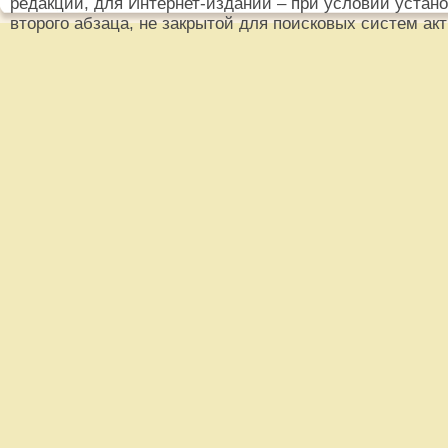
редакции, для Интернет-изданий – при условии установ
второго абзаца, не закрытой для поисковых систем ак