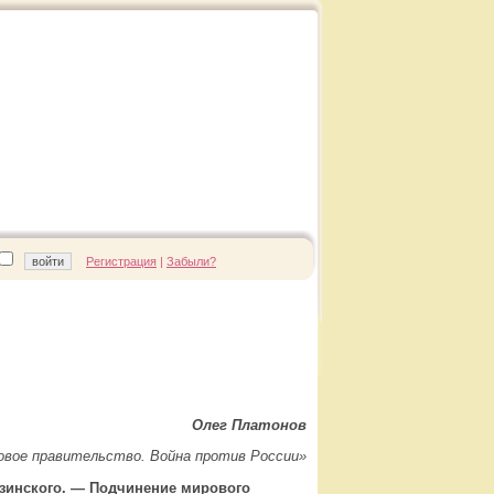
Регистрация
|
Забыли?
Олег Платонов
ровое правительство. Война против России»
зинского. — Подчинение мирового