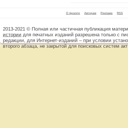
О проекте
Авторам
Реклама
RSS
2013-2021 © Полная или частичная публикация матер
истории
для печатных изданий разрешена только с пи
редакции, для Интернет-изданий – при условии установ
второго абзаца, не закрытой для поисковых систем ак