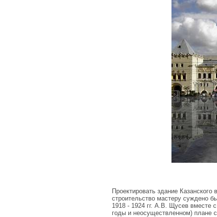
Проектировать здание Казанского 
строительство мастеру суждено бы
1918 - 1924 гг. А.В. Щусев вместе
годы и неосуществленном) плане 