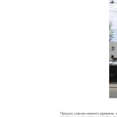
Прошло совсем немного времени, и