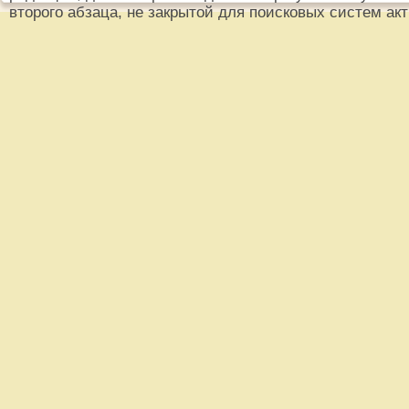
второго абзаца, не закрытой для поисковых систем ак