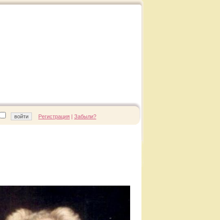
Регистрация
|
Забыли?