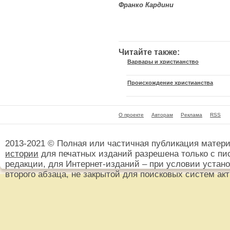
Франко Кардини
Читайте также:
Варвары и христианство
Происхождение христианства
О проекте
Авторам
Реклама
RSS
2013-2021 © Полная или частичная публикация матер
истории
для печатных изданий разрешена только с пи
редакции, для Интернет-изданий – при условии установ
второго абзаца, не закрытой для поисковых систем ак