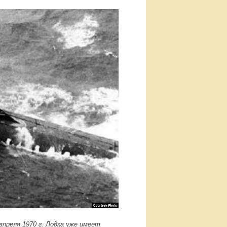
апреля 1970 г. Лодка уже имеет