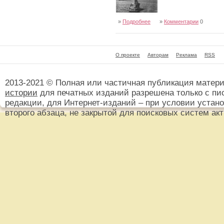
»
Подробнее
»
Комментарии
0
О проекте
Авторам
Реклама
RSS
2013-2021 © Полная или частичная публикация матер
истории
для печатных изданий разрешена только с пи
редакции, для Интернет-изданий – при условии установ
второго абзаца, не закрытой для поисковых систем ак