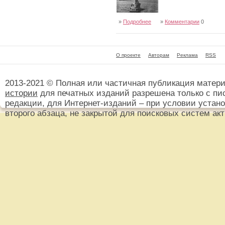
»
Подробнее
»
Комментарии
0
О проекте
Авторам
Реклама
RSS
2013-2021 © Полная или частичная публикация матер
истории
для печатных изданий разрешена только с пи
редакции, для Интернет-изданий – при условии установ
второго абзаца, не закрытой для поисковых систем ак