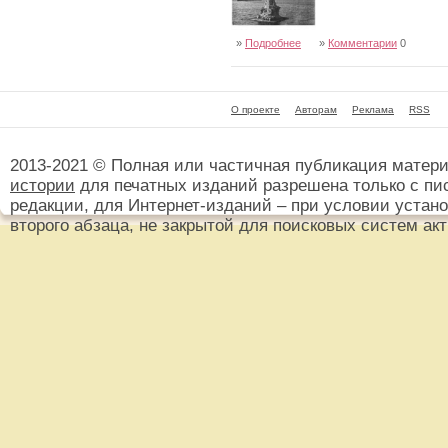
»
Подробнее
»
Комментарии
0
О проекте
Авторам
Реклама
RSS
2013-2021 © Полная или частичная публикация матер
истории
для печатных изданий разрешена только с пи
редакции, для Интернет-изданий – при условии установ
второго абзаца, не закрытой для поисковых систем ак