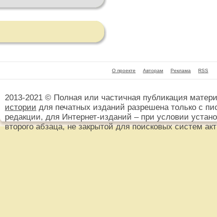
О проекте
Авторам
Реклама
RSS
2013-2021 © Полная или частичная публикация матер
истории
для печатных изданий разрешена только с пи
редакции, для Интернет-изданий – при условии установ
второго абзаца, не закрытой для поисковых систем ак