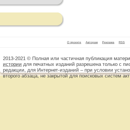
О проекте
Авторам
Реклама
RSS
2013-2021 © Полная или частичная публикация матер
истории
для печатных изданий разрешена только с пи
редакции, для Интернет-изданий – при условии установ
второго абзаца, не закрытой для поисковых систем ак