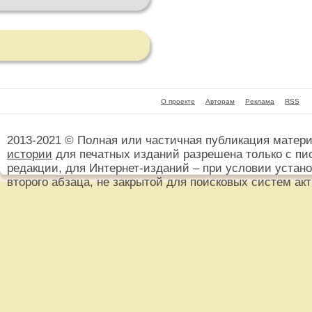
О проекте
Авторам
Реклама
RSS
2013-2021 © Полная или частичная публикация матер
истории
для печатных изданий разрешена только с пи
редакции, для Интернет-изданий – при условии установ
второго абзаца, не закрытой для поисковых систем ак