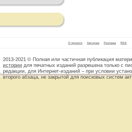
О проекте
Авторам
Реклама
RSS
2013-2021 © Полная или частичная публикация матер
истории
для печатных изданий разрешена только с пи
редакции, для Интернет-изданий – при условии установ
второго абзаца, не закрытой для поисковых систем ак