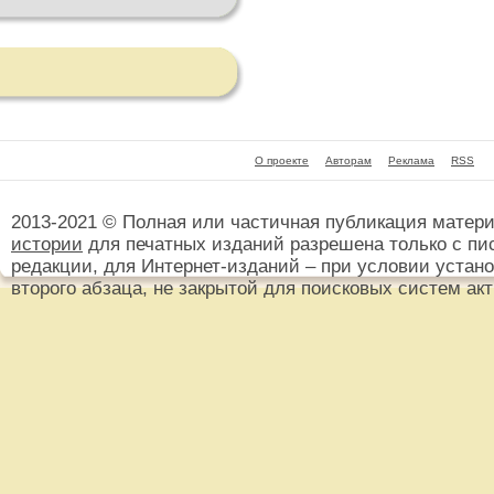
О проекте
Авторам
Реклама
RSS
2013-2021 © Полная или частичная публикация матер
истории
для печатных изданий разрешена только с пи
редакции, для Интернет-изданий – при условии установ
второго абзаца, не закрытой для поисковых систем ак