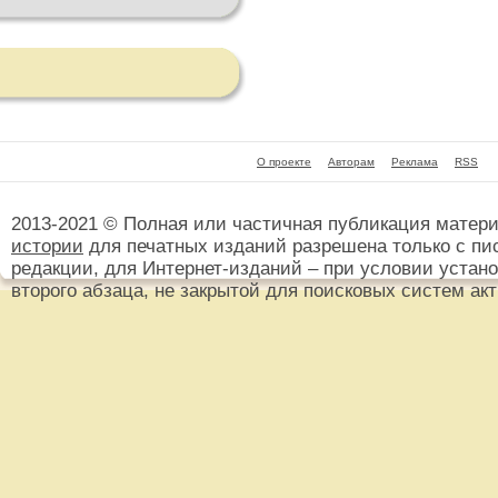
О проекте
Авторам
Реклама
RSS
2013-2021 © Полная или частичная публикация матер
истории
для печатных изданий разрешена только с пи
редакции, для Интернет-изданий – при условии установ
второго абзаца, не закрытой для поисковых систем ак