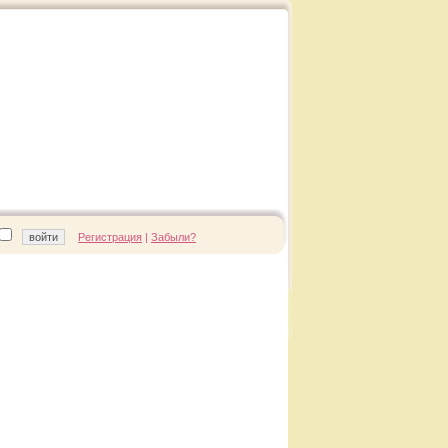
Регистрация
|
Забыли?