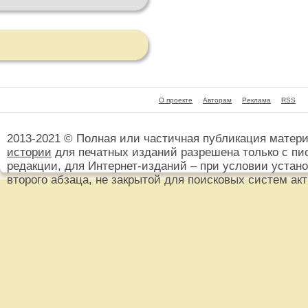
О проекте
Авторам
Реклама
RSS
2013-2021 © Полная или частичная публикация матер
истории
для печатных изданий разрешена только с пи
редакции, для Интернет-изданий – при условии установ
второго абзаца, не закрытой для поисковых систем ак