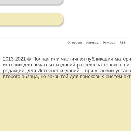
О проекте
Авторам
Реклама
RSS
2013-2021 © Полная или частичная публикация матер
истории
для печатных изданий разрешена только с пи
редакции, для Интернет-изданий – при условии установ
второго абзаца, не закрытой для поисковых систем ак